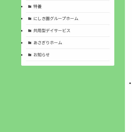
特養
にしき園グループホーム
共用型デイサービス
あさぎりホーム
お知らせ