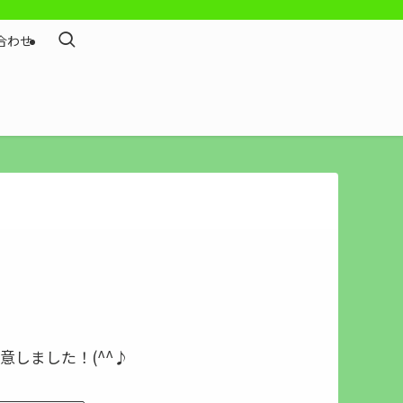
合わせ
しました！(^^♪