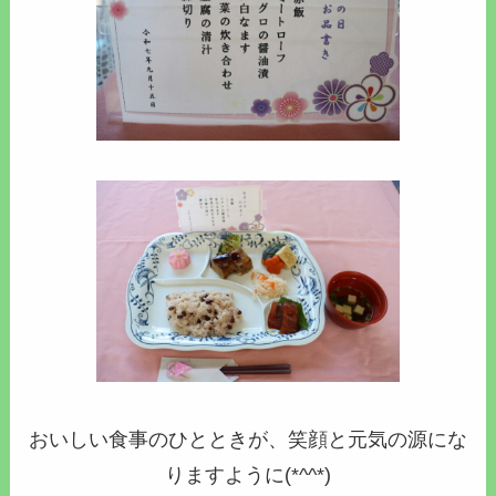
おいしい食事のひとときが、笑顔と元気の源にな
りますように(*^^*)