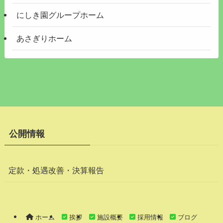
にしき園グループホーム
あさぎりホーム
公開情報
定款・処遇改善・決算報告
ホーム
挨拶
施設概要
採用情報
ブログ