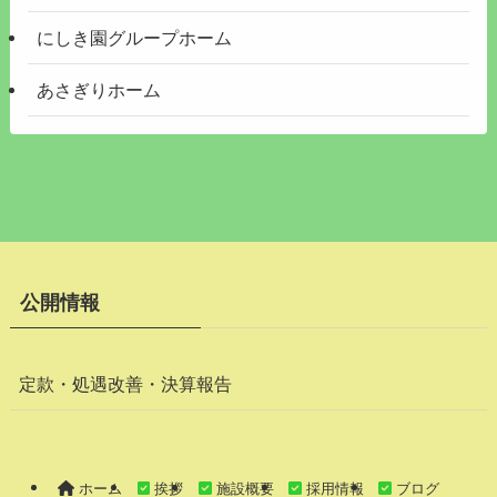
にしき園グループホーム
あさぎりホーム
公開情報
定款・処遇改善・決算報告
ホーム
挨拶
施設概要
採用情報
ブログ