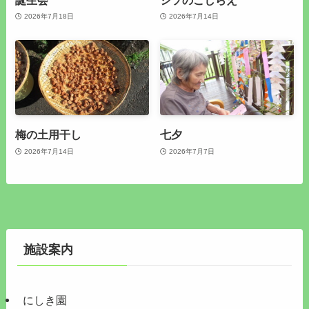
2026年7月18日
2026年7月14日
梅の土用干し
七夕
2026年7月14日
2026年7月7日
施設案内
にしき園