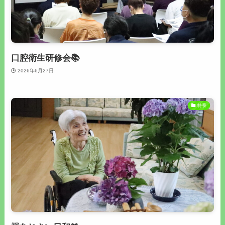
口腔衛生研修会📚
2026年6月27日
特養