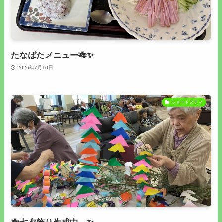
たなばたメニュー🎋✨
2026年7月10日
ショートスティ