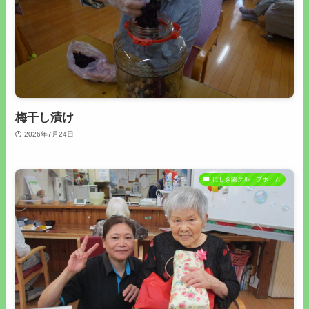
梅干し漬け
2026年7月24日
にしき園グループホーム