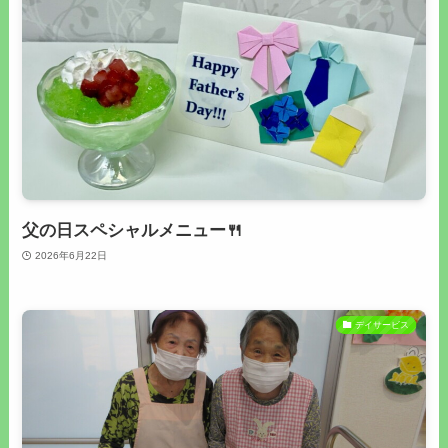
父の日スペシャルメニュー🍴
2026年6月22日
デイサービス