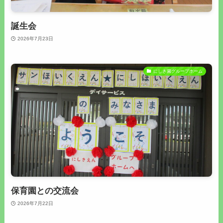
誕生会
2026年7月23日
にしき園グループホーム
保育園との交流会
2026年7月22日