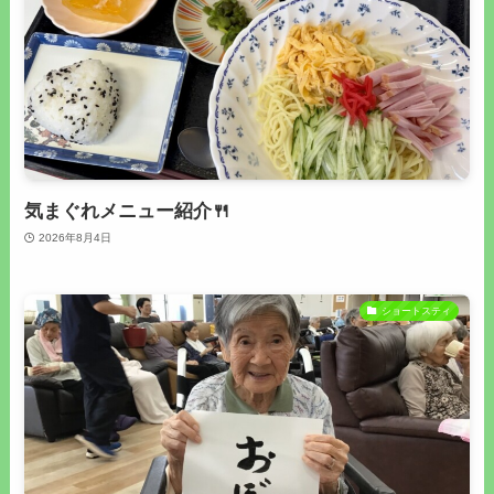
気まぐれメニュー紹介🍴
2026年8月4日
ショートスティ