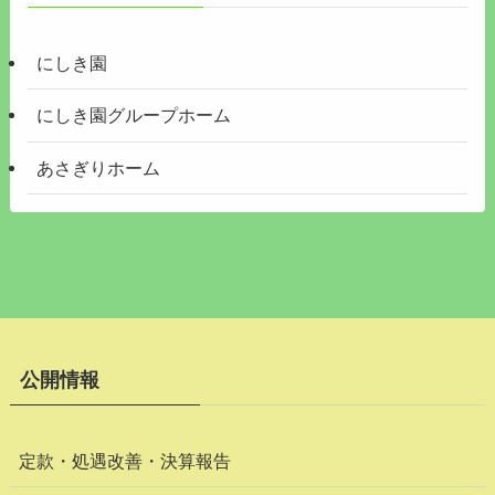
にしき園
にしき園グループホーム
あさぎりホーム
公開情報
定款・処遇改善・決算報告