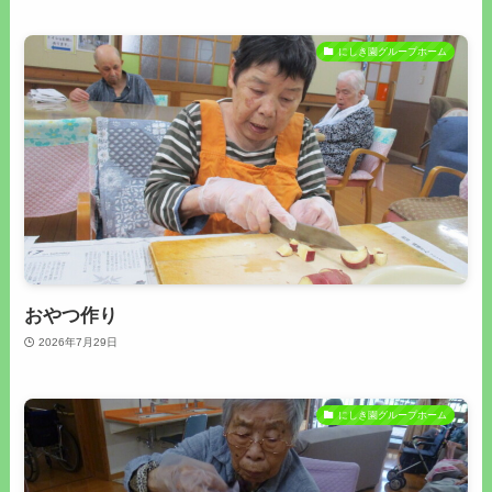
にしき園グループホーム
おやつ作り
2026年7月29日
にしき園グループホーム