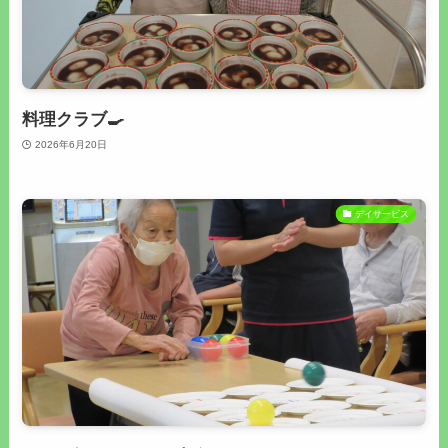
料理クラブ🍳
2026年6月20日
デイサービス